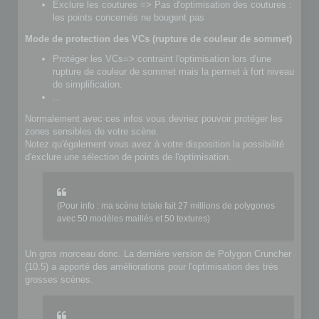
Exclure les coutures => Pas d'optimisation des coutures :
les points concernés ne bougent pas
Mode de protection des VCs (rupture de couleur de sommet)
Protéger les VCs=> contraint l'optimisation lors d'une
rupture de couleur de sommet mais la permet à fort niveau
de simplification.
...
Normalement avec ces infos vous devriez pouvoir protéger les
zones sensibles de votre scène.
Notez qu'également vous avez à votre disposition la possibilité
d'exclure une sélection de points de l'optimisation.
(Pour info : ma scène totale fait 27 millions de polygones
avec 50 modèles maillés et 50 textures)
Un gros morceau donc. La dernière version de Polygon Cruncher
(10.5) a apporté des améliorations pour l'optimisation des très
grosses scènes.