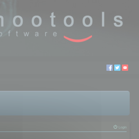
Login