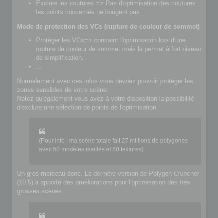
Exclure les coutures => Pas d'optimisation des coutures :
les points concernés ne bougent pas
Mode de protection des VCs (rupture de couleur de sommet)
Protéger les VCs=> contraint l'optimisation lors d'une
rupture de couleur de sommet mais la permet à fort niveau
de simplification.
...
Normalement avec ces infos vous devriez pouvoir protéger les
zones sensibles de votre scène.
Notez qu'également vous avez à votre disposition la possibilité
d'exclure une sélection de points de l'optimisation.
(Pour info : ma scène totale fait 27 millions de polygones
avec 50 modèles maillés et 50 textures)
Un gros morceau donc. La dernière version de Polygon Cruncher
(10.5) a apporté des améliorations pour l'optimisation des très
grosses scènes.