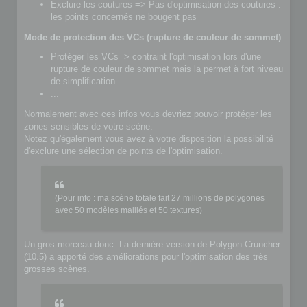
Exclure les coutures => Pas d'optimisation des coutures :
les points concernés ne bougent pas
Mode de protection des VCs (rupture de couleur de sommet)
Protéger les VCs=> contraint l'optimisation lors d'une
rupture de couleur de sommet mais la permet à fort niveau
de simplification.
...
Normalement avec ces infos vous devriez pouvoir protéger les
zones sensibles de votre scène.
Notez qu'également vous avez à votre disposition la possibilité
d'exclure une sélection de points de l'optimisation.
(Pour info : ma scène totale fait 27 millions de polygones
avec 50 modèles maillés et 50 textures)
Un gros morceau donc. La dernière version de Polygon Cruncher
(10.5) a apporté des améliorations pour l'optimisation des très
grosses scènes.