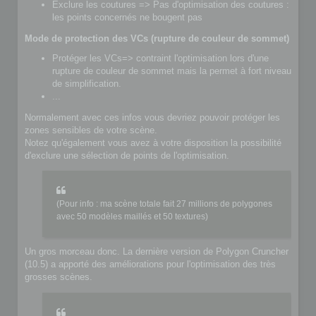
Exclure les coutures => Pas d'optimisation des coutures :
les points concernés ne bougent pas
Mode de protection des VCs (rupture de couleur de sommet)
Protéger les VCs=> contraint l'optimisation lors d'une
rupture de couleur de sommet mais la permet à fort niveau
de simplification.
...
Normalement avec ces infos vous devriez pouvoir protéger les
zones sensibles de votre scène.
Notez qu'également vous avez à votre disposition la possibilité
d'exclure une sélection de points de l'optimisation.
(Pour info : ma scène totale fait 27 millions de polygones
avec 50 modèles maillés et 50 textures)
Un gros morceau donc. La dernière version de Polygon Cruncher
(10.5) a apporté des améliorations pour l'optimisation des très
grosses scènes.