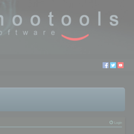
Login